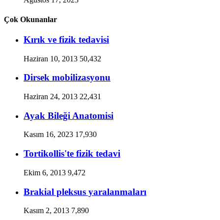
Çok Okunanlar
Kırık ve fizik tedavisi
Haziran 10, 2013
50,432
Dirsek mobilizasyonu
Haziran 24, 2013
22,431
Ayak Bileği Anatomisi
Kasım 16, 2023
17,930
Tortikollis'te fizik tedavi
Ekim 6, 2013
9,472
Brakial pleksus yaralanmaları
Kasım 2, 2013
7,890