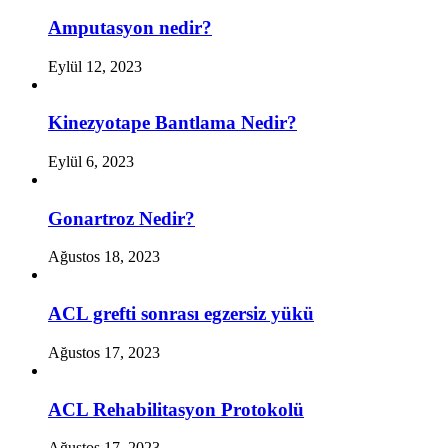
Amputasyon nedir?
Eylül 12, 2023
Kinezyotape Bantlama Nedir?
Eylül 6, 2023
Gonartroz Nedir?
Ağustos 18, 2023
ACL grefti sonrası egzersiz yükü
Ağustos 17, 2023
ACL Rehabilitasyon Protokolü
Ağustos 17, 2023