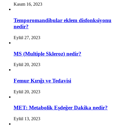
Kasım 16, 2023
Temporomandibular eklem disfonksiyonu
nedir?
Eylül 27, 2023
MS (Multiple Skleroz) nedir?
Eylül 20, 2023
Femur Kırığı ve Tedavisi
Eylül 20, 2023
MET: Metabolik Eşdeğer Dakika nedir?
Eylül 13, 2023