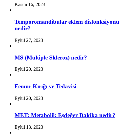
Kasım 16, 2023
Temporomandibular eklem disfonksiyonu
nedir?
Eylül 27, 2023
MS (Multiple Skleroz) nedir?
Eylül 20, 2023
Femur Kırığı ve Tedavisi
Eylül 20, 2023
MET: Metabolik Eşdeğer Dakika nedir?
Eylül 13, 2023