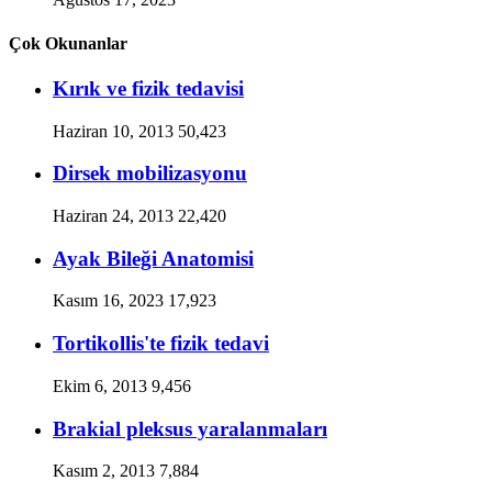
Çok Okunanlar
Kırık ve fizik tedavisi
Haziran 10, 2013
50,423
Dirsek mobilizasyonu
Haziran 24, 2013
22,420
Ayak Bileği Anatomisi
Kasım 16, 2023
17,923
Tortikollis'te fizik tedavi
Ekim 6, 2013
9,456
Brakial pleksus yaralanmaları
Kasım 2, 2013
7,884