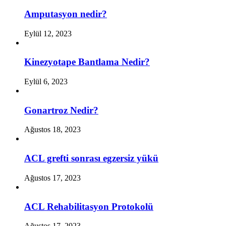
Amputasyon nedir?
Eylül 12, 2023
Kinezyotape Bantlama Nedir?
Eylül 6, 2023
Gonartroz Nedir?
Ağustos 18, 2023
ACL grefti sonrası egzersiz yükü
Ağustos 17, 2023
ACL Rehabilitasyon Protokolü
Ağustos 17, 2023