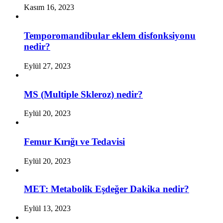
Kasım 16, 2023
Temporomandibular eklem disfonksiyonu
nedir?
Eylül 27, 2023
MS (Multiple Skleroz) nedir?
Eylül 20, 2023
Femur Kırığı ve Tedavisi
Eylül 20, 2023
MET: Metabolik Eşdeğer Dakika nedir?
Eylül 13, 2023