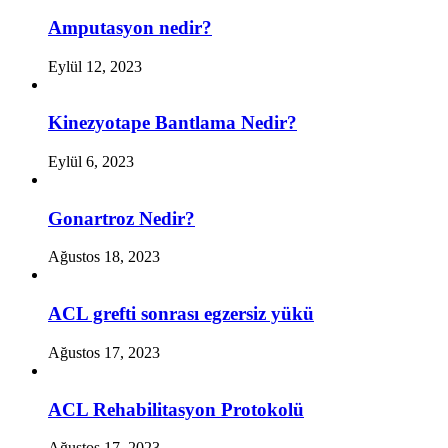
Amputasyon nedir?
Eylül 12, 2023
Kinezyotape Bantlama Nedir?
Eylül 6, 2023
Gonartroz Nedir?
Ağustos 18, 2023
ACL grefti sonrası egzersiz yükü
Ağustos 17, 2023
ACL Rehabilitasyon Protokolü
Ağustos 17, 2023