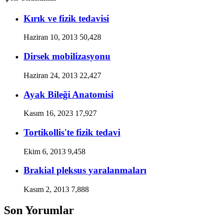
Kırık ve fizik tedavisi
Haziran 10, 2013
50,428
Dirsek mobilizasyonu
Haziran 24, 2013
22,427
Ayak Bileği Anatomisi
Kasım 16, 2023
17,927
Tortikollis'te fizik tedavi
Ekim 6, 2013
9,458
Brakial pleksus yaralanmaları
Kasım 2, 2013
7,888
Son Yorumlar