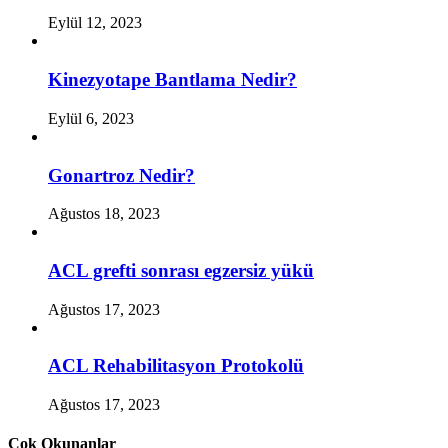
Eylül 12, 2023
Kinezyotape Bantlama Nedir?
Eylül 6, 2023
Gonartroz Nedir?
Ağustos 18, 2023
ACL grefti sonrası egzersiz yükü
Ağustos 17, 2023
ACL Rehabilitasyon Protokolü
Ağustos 17, 2023
Çok Okunanlar