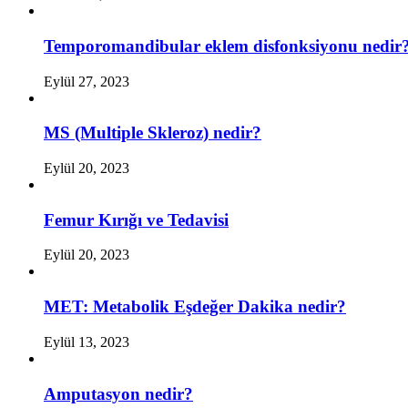
Temporomandibular eklem disfonksiyonu nedir
Eylül 27, 2023
MS (Multiple Skleroz) nedir?
Eylül 20, 2023
Femur Kırığı ve Tedavisi
Eylül 20, 2023
MET: Metabolik Eşdeğer Dakika nedir?
Eylül 13, 2023
Amputasyon nedir?