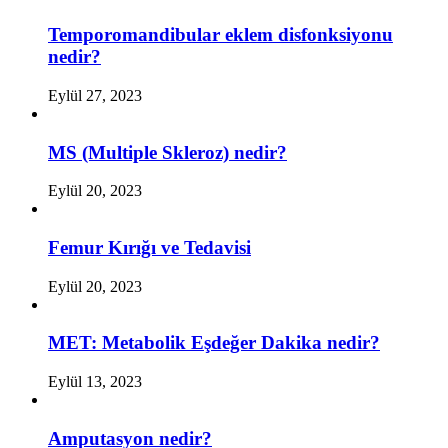
Temporomandibular eklem disfonksiyonu
nedir?
Eylül 27, 2023
MS (Multiple Skleroz) nedir?
Eylül 20, 2023
Femur Kırığı ve Tedavisi
Eylül 20, 2023
MET: Metabolik Eşdeğer Dakika nedir?
Eylül 13, 2023
Amputasyon nedir?