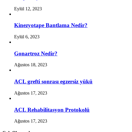
Eylül 12, 2023
Kinezyotape Bantlama Nedir?
Eylül 6, 2023
Gonartroz Nedir?
Ağustos 18, 2023
ACL grefti sonrası egzersiz yükü
Ağustos 17, 2023
ACL Rehabilitasyon Protokolü
Ağustos 17, 2023