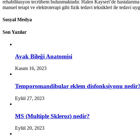
rehabilitasyon tecrübem bulunmaktadır. Halen Kayseri’de hastalarıma e
manuel terapi ve elektroterapi gibi fizik tedavi teknikleri ile tedavi u
Sosyal Medya
Son Yazılar
Ayak Bileği Anatomisi
Kasım 16, 2023
Temporomandibular eklem disfonksiyonu nedir
Eylül 27, 2023
MS (Multiple Skleroz) nedir?
Eylül 20, 2023