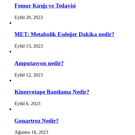
Femur Kırığı ve Tedavisi
Eylül 20, 2023
MET: Metabolik Eşdeğer Dakika nedir?
Eylül 13, 2023
Amputasyon nedir?
Eylül 12, 2023
Kinezyotape Bantlama Nedir?
Eylül 6, 2023
Gonartroz Nedir?
Ağustos 18, 2023