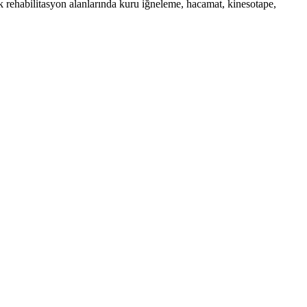
k rehabilitasyon alanlarında kuru iğneleme, hacamat, kinesotape,