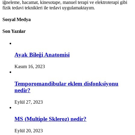
iğneleme, hacamat, kinesotape, manuel terapi ve elektroterapi gibi
fizik tedavi teknikleri ile tedavi uygulamaktayım.
Sosyal Medya
Son Yazılar
Ayak Bileği Anatomisi
Kasım 16, 2023
Temporomandibular eklem disfonksiyonu
nedir?
Eylül 27, 2023
MS (Multiple Skleroz) nedir?
Eylül 20, 2023