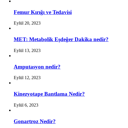
Femur Kırığı ve Tedavisi
Eylül 20, 2023
MET: Metabolik Eşdeğer Dakika nedir?
Eylül 13, 2023
Amputasyon nedir?
Eylül 12, 2023
Kinezyotape Bantlama Nedir?
Eylül 6, 2023
Gonartroz Nedir?