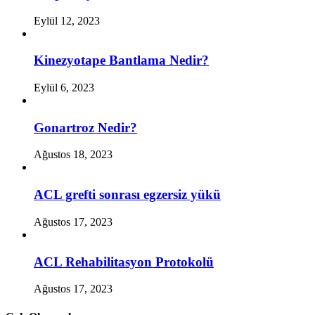
Eylül 12, 2023
Kinezyotape Bantlama Nedir?
Eylül 6, 2023
Gonartroz Nedir?
Ağustos 18, 2023
ACL grefti sonrası egzersiz yükü
Ağustos 17, 2023
ACL Rehabilitasyon Protokolü
Ağustos 17, 2023