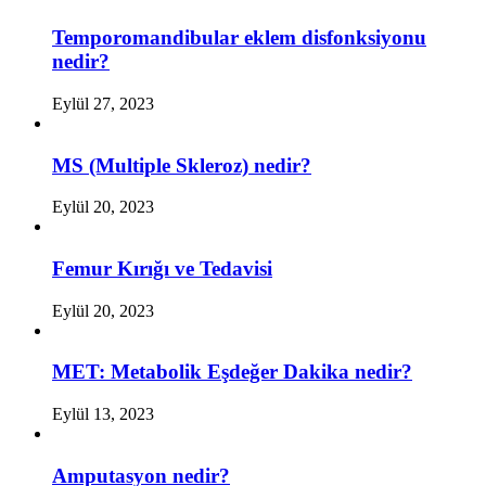
Temporomandibular eklem disfonksiyonu
nedir?
Eylül 27, 2023
MS (Multiple Skleroz) nedir?
Eylül 20, 2023
Femur Kırığı ve Tedavisi
Eylül 20, 2023
MET: Metabolik Eşdeğer Dakika nedir?
Eylül 13, 2023
Amputasyon nedir?