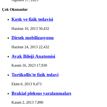
Çok Okunanlar
Kırık ve fizik tedavisi
Haziran 10, 2013
50,432
Dirsek mobilizasyonu
Haziran 24, 2013
22,432
Ayak Bileği Anatomisi
Kasım 16, 2023
17,930
Tortikollis'te fizik tedavi
Ekim 6, 2013
9,473
Brakial pleksus yaralanmaları
Kasım 2, 2013
7,890