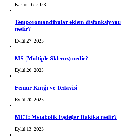
Kasım 16, 2023
Temporomandibular eklem disfonksiyonu
nedir?
Eylül 27, 2023
MS (Multiple Skleroz) nedir?
Eylül 20, 2023
Femur Kırığı ve Tedavisi
Eylül 20, 2023
MET: Metabolik Eşdeğer Dakika nedir?
Eylül 13, 2023