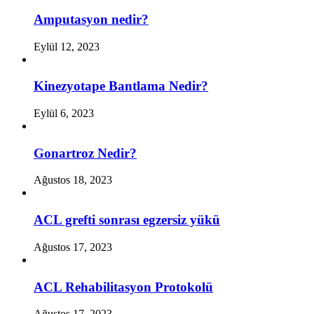
Amputasyon nedir?
Eylül 12, 2023
Kinezyotape Bantlama Nedir?
Eylül 6, 2023
Gonartroz Nedir?
Ağustos 18, 2023
ACL grefti sonrası egzersiz yükü
Ağustos 17, 2023
ACL Rehabilitasyon Protokolü
Ağustos 17, 2023