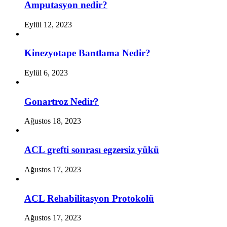
Amputasyon nedir?
Eylül 12, 2023
Kinezyotape Bantlama Nedir?
Eylül 6, 2023
Gonartroz Nedir?
Ağustos 18, 2023
ACL grefti sonrası egzersiz yükü
Ağustos 17, 2023
ACL Rehabilitasyon Protokolü
Ağustos 17, 2023