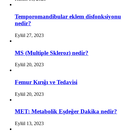
Temporomandibular eklem disfonksiyonu
nedir?
Eylül 27, 2023
MS (Multiple Skleroz) nedir?
Eylül 20, 2023
Femur Kırığı ve Tedavisi
Eylül 20, 2023
MET: Metabolik Eşdeğer Dakika nedir?
Eylül 13, 2023