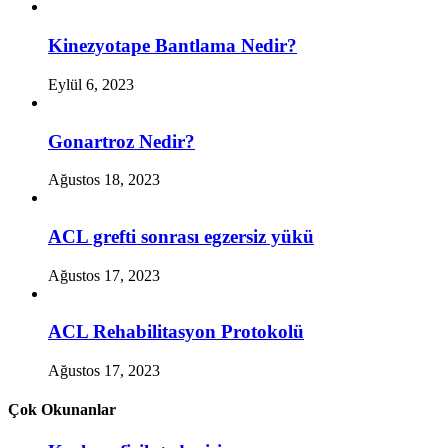
Kinezyotape Bantlama Nedir?
Eylül 6, 2023
Gonartroz Nedir?
Ağustos 18, 2023
ACL grefti sonrası egzersiz yükü
Ağustos 17, 2023
ACL Rehabilitasyon Protokolü
Ağustos 17, 2023
Çok Okunanlar