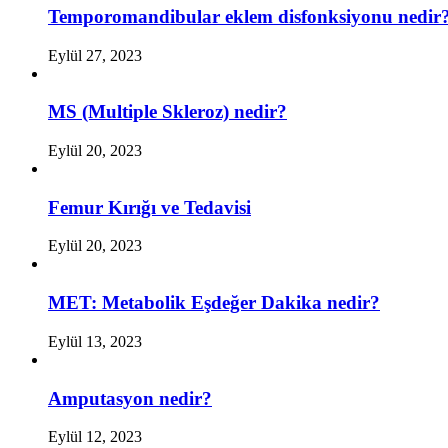
Temporomandibular eklem disfonksiyonu nedir
Eylül 27, 2023
MS (Multiple Skleroz) nedir?
Eylül 20, 2023
Femur Kırığı ve Tedavisi
Eylül 20, 2023
MET: Metabolik Eşdeğer Dakika nedir?
Eylül 13, 2023
Amputasyon nedir?
Eylül 12, 2023