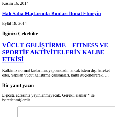
Kasım 16, 2014
Halı Saha Maçlarında Bunları İhmal Etmeyin
Eylül 18, 2014
İlginizi Çekebilir
VÜCUT GELİŞTİRME – FITNESS VE
SPORTİF AKTİVİTELERİN KALBE
ETKİSİ
Kalbimiz normal kaslarımız yapısındadır, ancak istem dışı hareket
eder, Yapılan vücut geliştirme çalışmaları, kalbi güçlendirerek, …
Bir yanıt yazın
E-posta adresiniz yayınlanmayacak.
Gerekli alanlar
*
ile
işaretlenmişlerdir