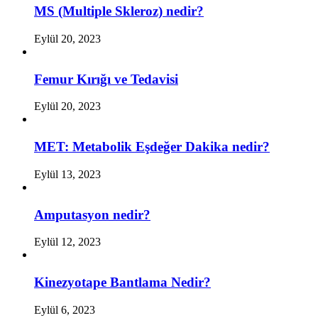
MS (Multiple Skleroz) nedir?
Eylül 20, 2023
Femur Kırığı ve Tedavisi
Eylül 20, 2023
MET: Metabolik Eşdeğer Dakika nedir?
Eylül 13, 2023
Amputasyon nedir?
Eylül 12, 2023
Kinezyotape Bantlama Nedir?
Eylül 6, 2023