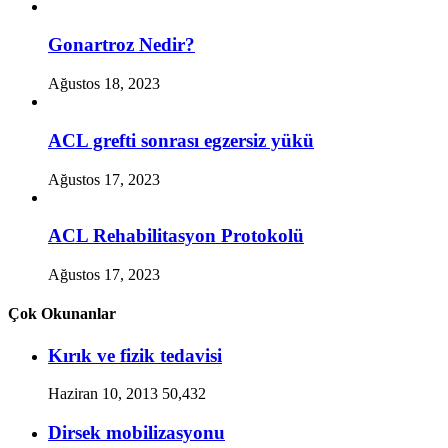
Gonartroz Nedir?
Ağustos 18, 2023
ACL grefti sonrası egzersiz yükü
Ağustos 17, 2023
ACL Rehabilitasyon Protokolü
Ağustos 17, 2023
Çok Okunanlar
Kırık ve fizik tedavisi
Haziran 10, 2013
50,432
Dirsek mobilizasyonu