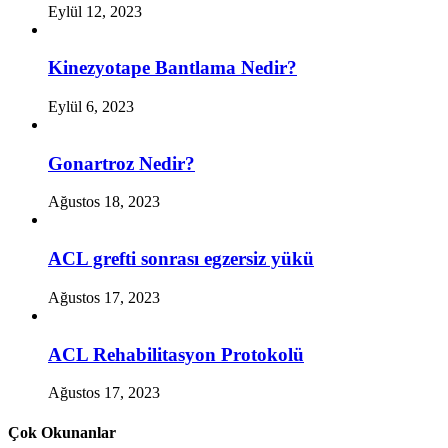
Eylül 12, 2023
Kinezyotape Bantlama Nedir?
Eylül 6, 2023
Gonartroz Nedir?
Ağustos 18, 2023
ACL grefti sonrası egzersiz yükü
Ağustos 17, 2023
ACL Rehabilitasyon Protokolü
Ağustos 17, 2023
Çok Okunanlar