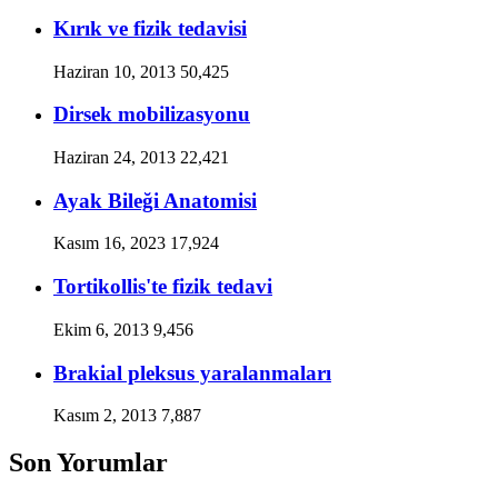
Kırık ve fizik tedavisi
Haziran 10, 2013
50,425
Dirsek mobilizasyonu
Haziran 24, 2013
22,421
Ayak Bileği Anatomisi
Kasım 16, 2023
17,924
Tortikollis'te fizik tedavi
Ekim 6, 2013
9,456
Brakial pleksus yaralanmaları
Kasım 2, 2013
7,887
Son Yorumlar