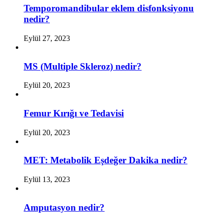
Temporomandibular eklem disfonksiyonu
nedir?
Eylül 27, 2023
MS (Multiple Skleroz) nedir?
Eylül 20, 2023
Femur Kırığı ve Tedavisi
Eylül 20, 2023
MET: Metabolik Eşdeğer Dakika nedir?
Eylül 13, 2023
Amputasyon nedir?