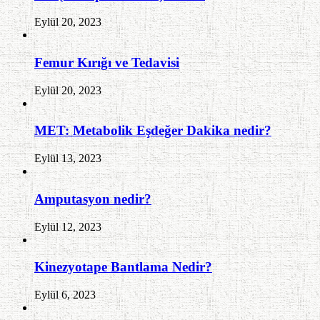
Eylül 20, 2023
Femur Kırığı ve Tedavisi
Eylül 20, 2023
MET: Metabolik Eşdeğer Dakika nedir?
Eylül 13, 2023
Amputasyon nedir?
Eylül 12, 2023
Kinezyotape Bantlama Nedir?
Eylül 6, 2023