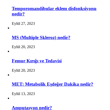
Temporomandibular eklem disfonksiyonu
nedir?
Eylül 27, 2023
MS (Multiple Skleroz) nedir?
Eylül 20, 2023
Femur Kırığı ve Tedavisi
Eylül 20, 2023
MET: Metabolik Eşdeğer Dakika nedir?
Eylül 13, 2023
Amputasyon nedir?