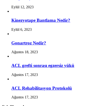
Eylül 12, 2023
Kinezyotape Bantlama Nedir?
Eylül 6, 2023
Gonartroz Nedir?
Ağustos 18, 2023
ACL grefti sonrası egzersiz yükü
Ağustos 17, 2023
ACL Rehabilitasyon Protokolü
Ağustos 17, 2023