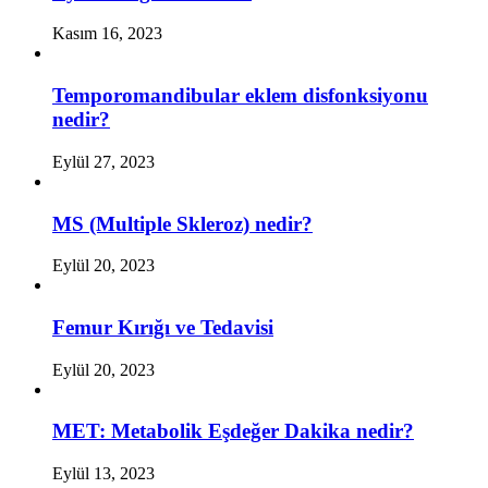
Kasım 16, 2023
Temporomandibular eklem disfonksiyonu
nedir?
Eylül 27, 2023
MS (Multiple Skleroz) nedir?
Eylül 20, 2023
Femur Kırığı ve Tedavisi
Eylül 20, 2023
MET: Metabolik Eşdeğer Dakika nedir?
Eylül 13, 2023