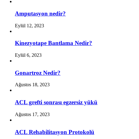
Amputasyon nedir?
Eylül 12, 2023
Kinezyotape Bantlama Nedir?
Eylül 6, 2023
Gonartroz Nedir?
Ağustos 18, 2023
ACL grefti sonrası egzersiz yükü
Ağustos 17, 2023
ACL Rehabilitasyon Protokolü