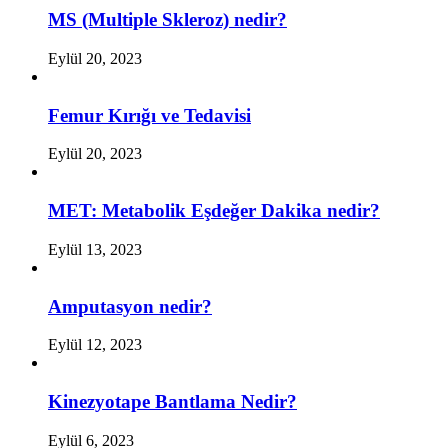
MS (Multiple Skleroz) nedir?
Eylül 20, 2023
Femur Kırığı ve Tedavisi
Eylül 20, 2023
MET: Metabolik Eşdeğer Dakika nedir?
Eylül 13, 2023
Amputasyon nedir?
Eylül 12, 2023
Kinezyotape Bantlama Nedir?
Eylül 6, 2023