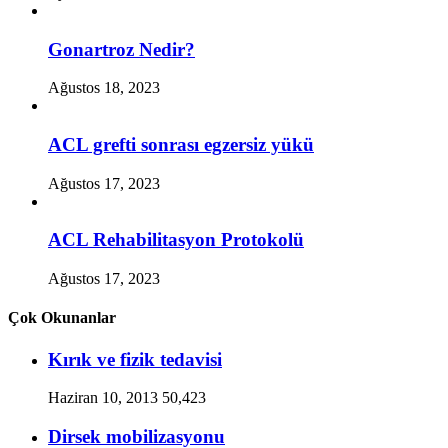
Gonartroz Nedir?
Ağustos 18, 2023
ACL grefti sonrası egzersiz yükü
Ağustos 17, 2023
ACL Rehabilitasyon Protokolü
Ağustos 17, 2023
Çok Okunanlar
Kırık ve fizik tedavisi
Haziran 10, 2013
50,423
Dirsek mobilizasyonu