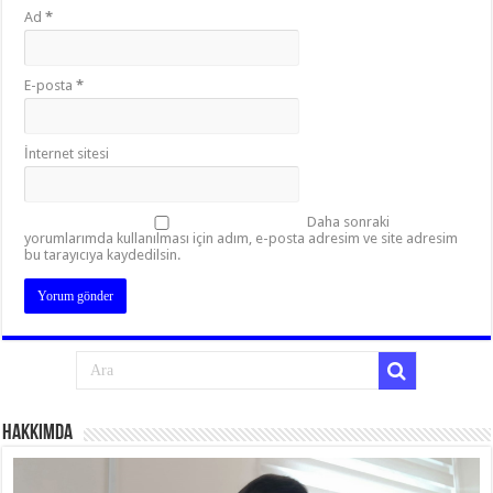
Ad
*
E-posta
*
İnternet sitesi
Daha sonraki
yorumlarımda kullanılması için adım, e-posta adresim ve site adresim
bu tarayıcıya kaydedilsin.
Hakkımda