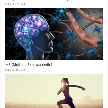
Eylül 27, 2023
MS (Multiple Skleroz) nedir?
Eylül 20, 2023