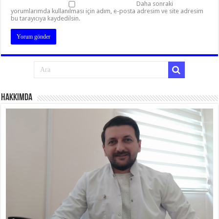
Daha sonraki
yorumlarımda kullanılması için adım, e-posta adresim ve site adresim
bu tarayıcıya kaydedilsin.
Hakkımda