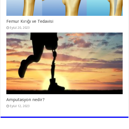
Femur Kırığı ve Tedavisi
Eylül 20, 2023
Amputasyon nedir?
Eylül 12, 2023