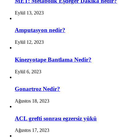
MET: Metabolik Eşdeğer Dakika nedir?
Eylül 13, 2023
Amputasyon nedir?
Eylül 12, 2023
Kinezyotape Bantlama Nedir?
Eylül 6, 2023
Gonartroz Nedir?
Ağustos 18, 2023
ACL grefti sonrası egzersiz yükü
Ağustos 17, 2023