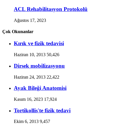
ACL Rehabilitasyon Protokolü
Ağustos 17, 2023
Çok Okunanlar
Kırık ve fizik tedavisi
Haziran 10, 2013
50,426
Dirsek mobilizasyonu
Haziran 24, 2013
22,422
Ayak Bileği Anatomisi
Kasım 16, 2023
17,924
Tortikollis'te fizik tedavi
Ekim 6, 2013
9,457