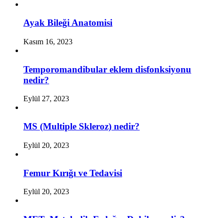
Ayak Bileği Anatomisi
Kasım 16, 2023
Temporomandibular eklem disfonksiyonu
nedir?
Eylül 27, 2023
MS (Multiple Skleroz) nedir?
Eylül 20, 2023
Femur Kırığı ve Tedavisi
Eylül 20, 2023