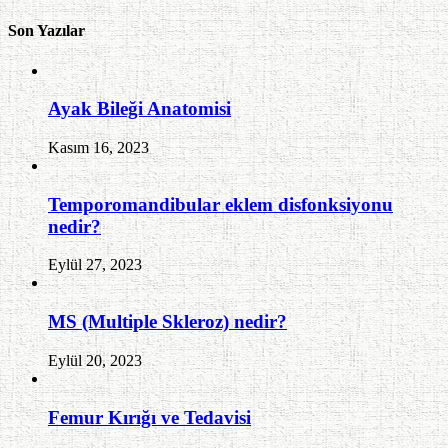
Son Yazılar
Ayak Bileği Anatomisi
Kasım 16, 2023
Temporomandibular eklem disfonksiyonu
nedir?
Eylül 27, 2023
MS (Multiple Skleroz) nedir?
Eylül 20, 2023
Femur Kırığı ve Tedavisi