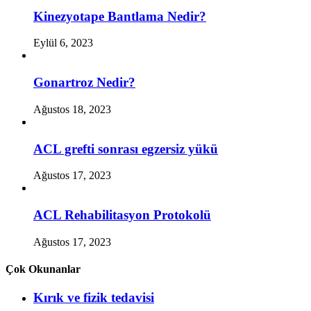
Kinezyotape Bantlama Nedir?
Eylül 6, 2023
Gonartroz Nedir?
Ağustos 18, 2023
ACL grefti sonrası egzersiz yükü
Ağustos 17, 2023
ACL Rehabilitasyon Protokolü
Ağustos 17, 2023
Çok Okunanlar
Kırık ve fizik tedavisi