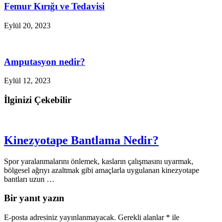
Femur Kırığı ve Tedavisi
Eylül 20, 2023
Amputasyon nedir?
Eylül 12, 2023
İlginizi Çekebilir
Kinezyotape Bantlama Nedir?
Spor yaralanmalarını önlemek, kasların çalışmasını uyarmak,
bölgesel ağrıyı azaltmak gibi amaçlarla uygulanan kinezyotape
bantları uzun …
Bir yanıt yazın
E-posta adresiniz yayınlanmayacak.
Gerekli alanlar
*
ile