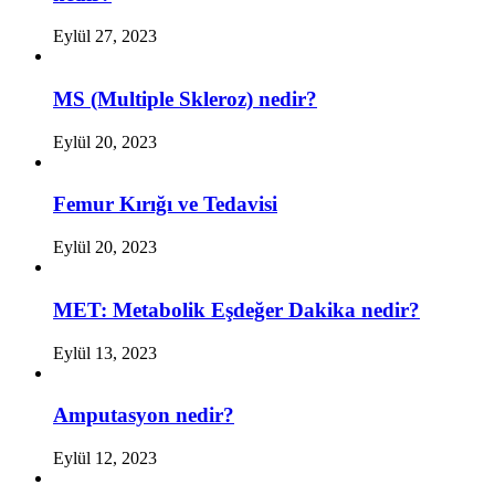
Eylül 27, 2023
MS (Multiple Skleroz) nedir?
Eylül 20, 2023
Femur Kırığı ve Tedavisi
Eylül 20, 2023
MET: Metabolik Eşdeğer Dakika nedir?
Eylül 13, 2023
Amputasyon nedir?
Eylül 12, 2023