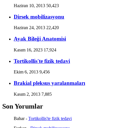
Haziran 10, 2013
50,423
Dirsek mobilizasyonu
Haziran 24, 2013
22,420
Ayak Bileği Anatomisi
Kasım 16, 2023
17,924
Tortikollis'te fizik tedavi
Ekim 6, 2013
9,456
Brakial pleksus yaralanmaları
Kasım 2, 2013
7,885
Son Yorumlar
Bahar
-
Tortikollis'te fizik tedavi