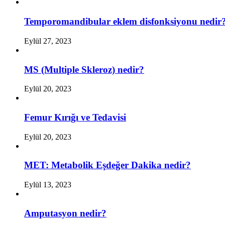
Temporomandibular eklem disfonksiyonu nedir
Eylül 27, 2023
MS (Multiple Skleroz) nedir?
Eylül 20, 2023
Femur Kırığı ve Tedavisi
Eylül 20, 2023
MET: Metabolik Eşdeğer Dakika nedir?
Eylül 13, 2023
Amputasyon nedir?