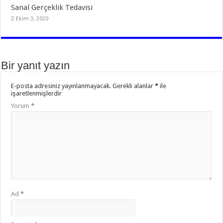
Sanal Gerçeklik Tedavisi
Ekim 3, 2020
Bir yanıt yazın
E-posta adresiniz yayınlanmayacak.
Gerekli alanlar
*
ile
işaretlenmişlerdir
Yorum
*
Ad
*