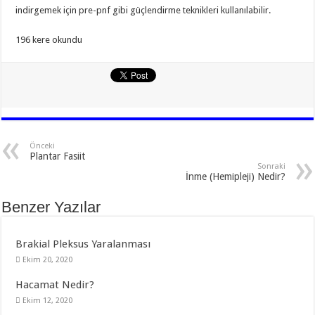
indirgemek için pre-pnf gibi güçlendirme teknikleri kullanılabilir.
196 kere okundu
Önceki
Plantar Fasiit
Sonraki
İnme (Hemipleji) Nedir?
Benzer Yazılar
Brakial Pleksus Yaralanması
Ekim 20, 2020
Hacamat Nedir?
Ekim 12, 2020