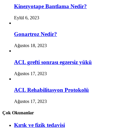
Kinezyotape Bantlama Nedir?
Eylül 6, 2023
Gonartroz Nedir?
Ağustos 18, 2023
ACL grefti sonrası egzersiz yükü
Ağustos 17, 2023
ACL Rehabilitasyon Protokolü
Ağustos 17, 2023
Çok Okunanlar
Kırık ve fizik tedavisi