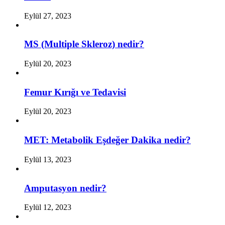
Eylül 27, 2023
MS (Multiple Skleroz) nedir?
Eylül 20, 2023
Femur Kırığı ve Tedavisi
Eylül 20, 2023
MET: Metabolik Eşdeğer Dakika nedir?
Eylül 13, 2023
Amputasyon nedir?
Eylül 12, 2023