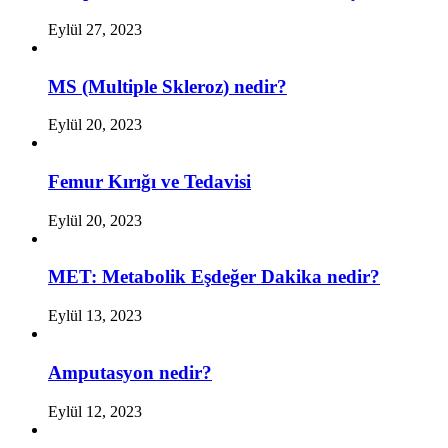
Eylül 27, 2023
MS (Multiple Skleroz) nedir?
Eylül 20, 2023
Femur Kırığı ve Tedavisi
Eylül 20, 2023
MET: Metabolik Eşdeğer Dakika nedir?
Eylül 13, 2023
Amputasyon nedir?
Eylül 12, 2023