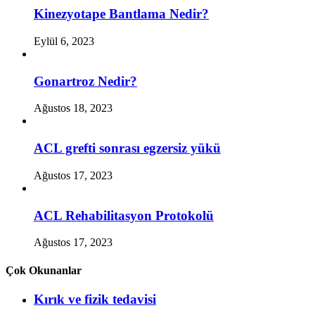
Kinezyotape Bantlama Nedir?
Eylül 6, 2023
Gonartroz Nedir?
Ağustos 18, 2023
ACL grefti sonrası egzersiz yükü
Ağustos 17, 2023
ACL Rehabilitasyon Protokolü
Ağustos 17, 2023
Çok Okunanlar
Kırık ve fizik tedavisi