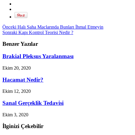
Önceki
Halı Saha Maçlarında Bunları İhmal Etmeyin
Sonraki
Kapı Kontrol Teorisi Nedir ?
Benzer Yazılar
Brakial Pleksus Yaralanması
Ekim 20, 2020
Hacamat Nedir?
Ekim 12, 2020
Sanal Gerçeklik Tedavisi
Ekim 3, 2020
İlginizi Çekebilir