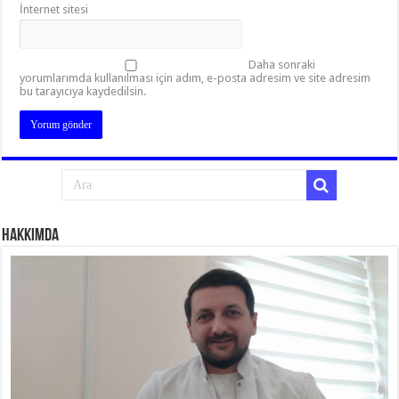
İnternet sitesi
Daha sonraki
yorumlarımda kullanılması için adım, e-posta adresim ve site adresim
bu tarayıcıya kaydedilsin.
Hakkımda