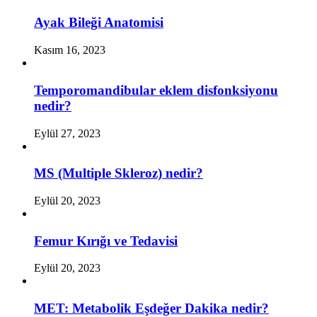
Ayak Bileği Anatomisi
Kasım 16, 2023
Temporomandibular eklem disfonksiyonu
nedir?
Eylül 27, 2023
MS (Multiple Skleroz) nedir?
Eylül 20, 2023
Femur Kırığı ve Tedavisi
Eylül 20, 2023
MET: Metabolik Eşdeğer Dakika nedir?