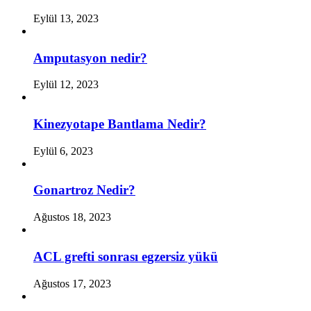
Eylül 13, 2023
Amputasyon nedir?
Eylül 12, 2023
Kinezyotape Bantlama Nedir?
Eylül 6, 2023
Gonartroz Nedir?
Ağustos 18, 2023
ACL grefti sonrası egzersiz yükü
Ağustos 17, 2023