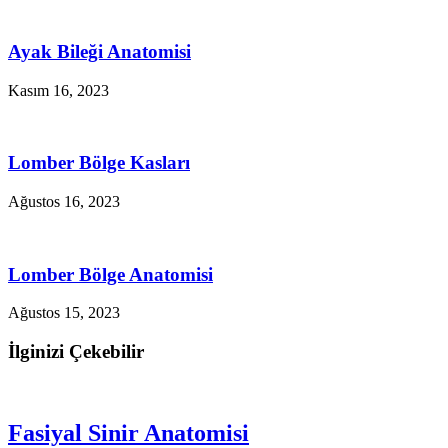
Ayak Bileği Anatomisi
Kasım 16, 2023
Lomber Bölge Kasları
Ağustos 16, 2023
Lomber Bölge Anatomisi
Ağustos 15, 2023
İlginizi Çekebilir
Fasiyal Sinir Anatomisi