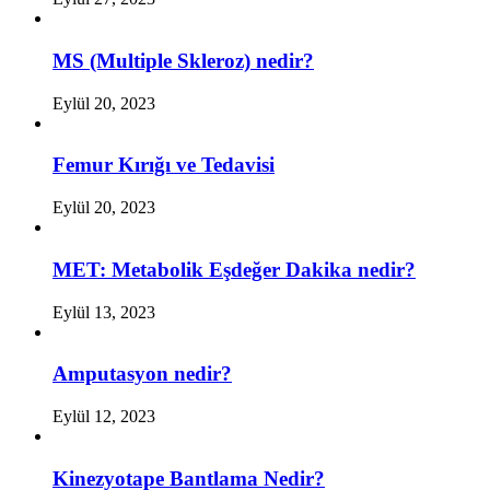
MS (Multiple Skleroz) nedir?
Eylül 20, 2023
Femur Kırığı ve Tedavisi
Eylül 20, 2023
MET: Metabolik Eşdeğer Dakika nedir?
Eylül 13, 2023
Amputasyon nedir?
Eylül 12, 2023
Kinezyotape Bantlama Nedir?