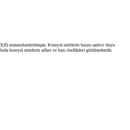
-XII) numaralandırılmıştır. Kranyal sinirlerin bazısı sadece duyu
loda kranyal sinirlerin adları ve bazı özellikleri görülmektedir.