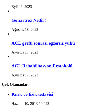
Eylül 6, 2023
Gonartroz Nedir?
Ağustos 18, 2023
ACL grefti sonrası egzersiz yükü
Ağustos 17, 2023
ACL Rehabilitasyon Protokolü
Ağustos 17, 2023
Çok Okunanlar
Kırık ve fizik tedavisi
Haziran 10, 2013
50,423