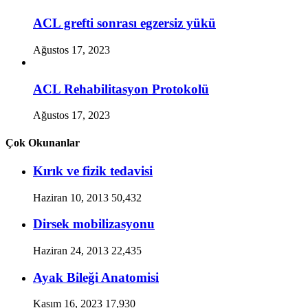
ACL grefti sonrası egzersiz yükü
Ağustos 17, 2023
ACL Rehabilitasyon Protokolü
Ağustos 17, 2023
Çok Okunanlar
Kırık ve fizik tedavisi
Haziran 10, 2013
50,432
Dirsek mobilizasyonu
Haziran 24, 2013
22,435
Ayak Bileği Anatomisi
Kasım 16, 2023
17,930