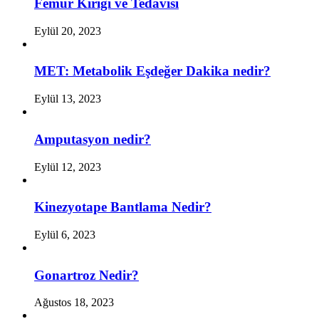
Femur Kırığı ve Tedavisi
Eylül 20, 2023
MET: Metabolik Eşdeğer Dakika nedir?
Eylül 13, 2023
Amputasyon nedir?
Eylül 12, 2023
Kinezyotape Bantlama Nedir?
Eylül 6, 2023
Gonartroz Nedir?
Ağustos 18, 2023