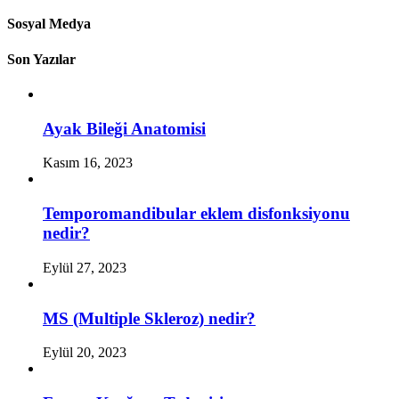
Sosyal Medya
Son Yazılar
Ayak Bileği Anatomisi
Kasım 16, 2023
Temporomandibular eklem disfonksiyonu
nedir?
Eylül 27, 2023
MS (Multiple Skleroz) nedir?
Eylül 20, 2023