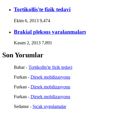
Tortikollis'te fizik tedavi
Ekim 6, 2013
9,474
Brakial pleksus yaralanmaları
Kasım 2, 2013
7,891
Son Yorumlar
Bahar
-
Tortikollis'te fizik tedavi
Furkan
-
Dirsek mobilizasyonu
Furkan
-
Dirsek mobilizasyonu
Furkan
-
Dirsek mobilizasyonu
Sedanur
-
Sıcak uygulamalar