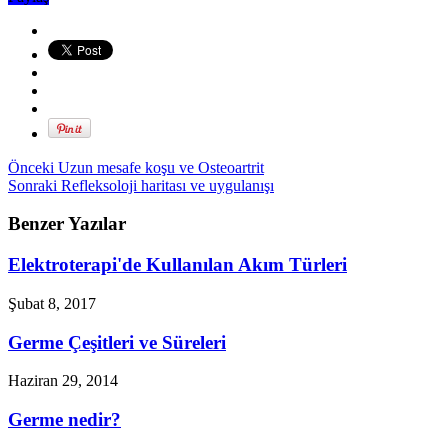
Önceki
Uzun mesafe koşu ve Osteoartrit
Sonraki
Refleksoloji haritası ve uygulanışı
Benzer Yazılar
Elektroterapi'de Kullanılan Akım Türleri
Şubat 8, 2017
Germe Çeşitleri ve Süreleri
Haziran 29, 2014
Germe nedir?