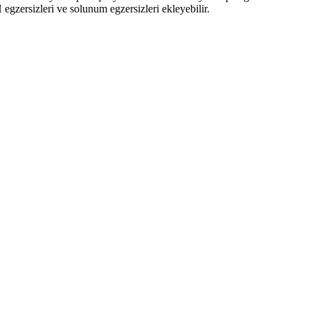
egzersizleri ve solunum egzersizleri ekleyebilir.