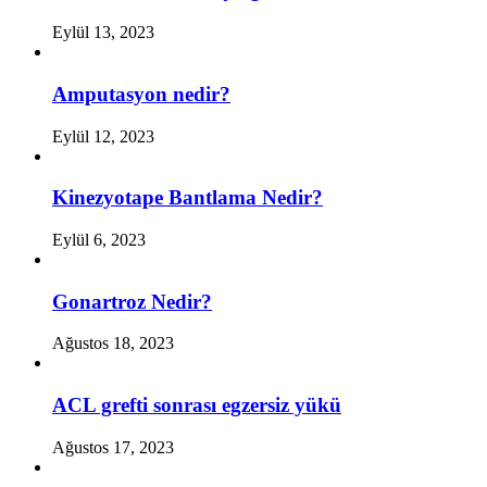
Eylül 13, 2023
Amputasyon nedir?
Eylül 12, 2023
Kinezyotape Bantlama Nedir?
Eylül 6, 2023
Gonartroz Nedir?
Ağustos 18, 2023
ACL grefti sonrası egzersiz yükü
Ağustos 17, 2023